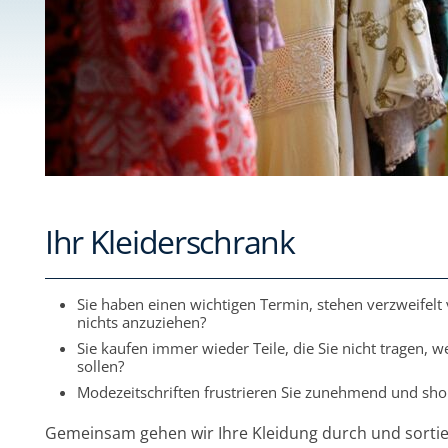
Ihr Kleiderschrank
Sie haben einen wichtigen Termin, stehen verzweifelt 
nichts anzuziehen?
Sie kaufen immer wieder Teile, die Sie nicht tragen, we
sollen?
Modezeitschriften frustrieren Sie zunehmend und s
Gemeinsam gehen wir Ihre Kleidung durch und sortie