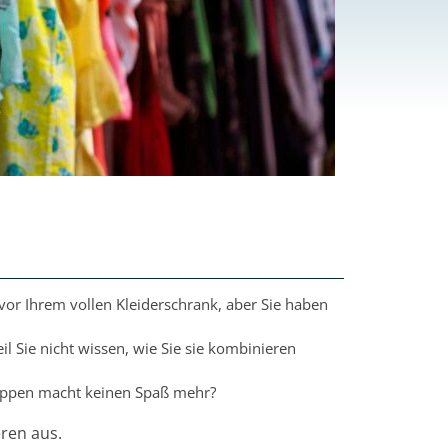
vor Ihrem vollen Kleiderschrank, aber Sie haben
il Sie nicht wissen, wie Sie sie kombinieren
hoppen macht keinen Spaß mehr?
ren aus.