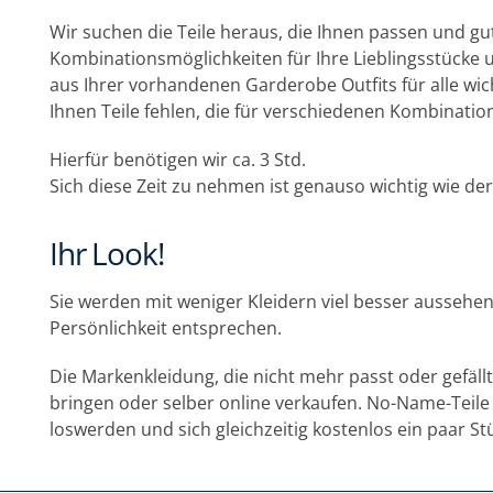
Wir suchen die Teile heraus, die Ihnen passen und gu
Kombinationsmöglichkeiten für Ihre Lieblingsstücke un
aus Ihrer vorhandenen Garderobe Outfits für alle wicht
Ihnen Teile fehlen, die für verschiedenen Kombination
Hierfür benötigen wir ca. 3 Std.
Sich diese Zeit zu nehmen ist genauso wichtig wie de
Ihr Look!
Sie werden mit weniger Kleidern viel besser aussehen, 
Persönlichkeit entsprechen.
Die Markenkleidung, die nicht mehr passt oder gefäl
bringen oder selber online verkaufen. No-Name-Teile
loswerden und sich gleichzeitig kostenlos ein paar St