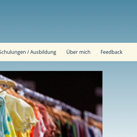
Schulungen / Ausbildung
Über mich
Feedback