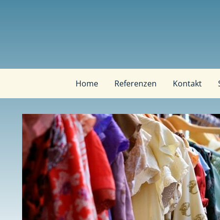
Home
Referenzen
Kontakt