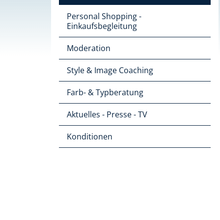
Personal Shopping -
Einkaufsbegleitung
Moderation
Style & Image Coaching
Farb- & Typberatung
Aktuelles - Presse - TV
Konditionen